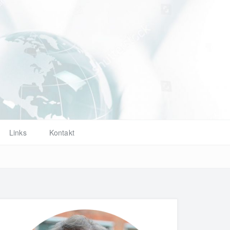
d
Links
Kontakt