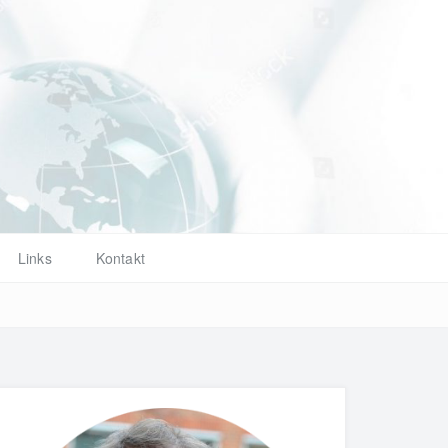
d
Links
Kontakt