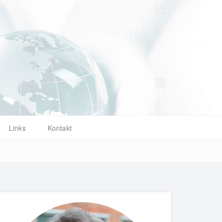
d
Links
Kontakt