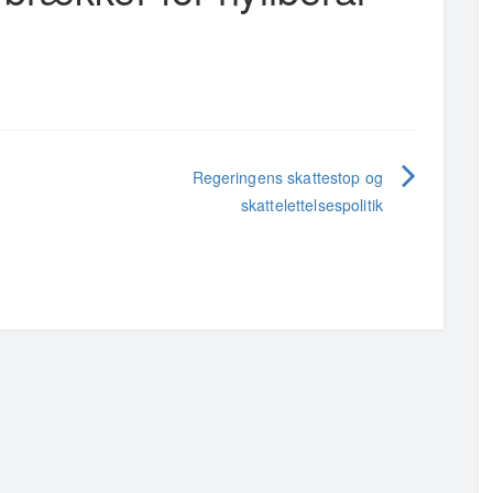
Regeringens skattestop og
skattelettelsespolitik