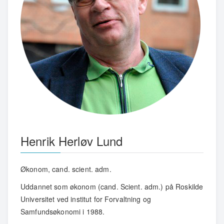
Henrik Herløv Lund
Økonom, cand. scient. adm.
Uddannet som økonom (cand. Scient. adm.) på Roskilde
Universitet ved institut for Forvaltning og
Samfundsøkonomi i 1988.