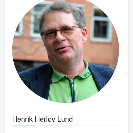
Henrik Herløv Lund