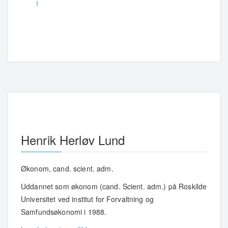
!
Henrik Herløv Lund
Økonom, cand. scient. adm.
Uddannet som økonom (cand. Scient. adm.) på Roskilde
Universitet ved institut for Forvaltning og
Samfundsøkonomi i 1988.